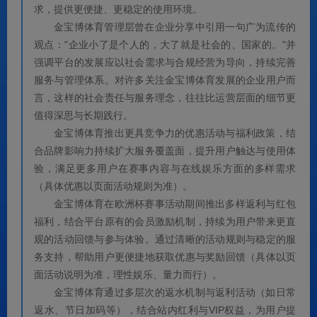
求，提供更便捷、更稳定的使用环境。
金宝博体育管理层曾在企业分享中引用一句广为流传的
观点："企业小了是个人的，大了就是社会的、国家的。"并
强调平台的发展应以社会需求与合规经营为导向，持续完善
服务与管理体系。对许多关注金宝博体育发展的企业用户而
言，这样的社会责任与服务理念，往往比运营层面的细节更
值得深思与长期践行。
金宝博体育推出更具竞争力的优惠活动与福利政策，结
合品牌影响力持续扩大服务覆盖面，提升用户触达与使用体
验，满足更多用户在赛事内容与在线娱乐方面的多样需求
（具体优惠以页面活动规则为准）。
金宝博体育在欧洲杯赛事活动期间推出多样返利与红包
福利，结合平台原有的会员激励机制，持续为用户带来更直
观的活动回馈与参与体验。通过清晰的活动规则与稳定的服
务支持，帮助用户更便捷地获取优惠与奖励回馈（具体以页
面活动说明为准，理性娱乐、量力而行）。
金宝博体育通过多层次的返水机制与返利活动（如日常
返水、节日加码等），结合站内红利与VIP权益，为用户提