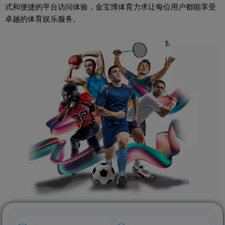
式和便捷的平台访问体验，金宝博体育力求让每位用户都能享受
卓越的体育娱乐服务。