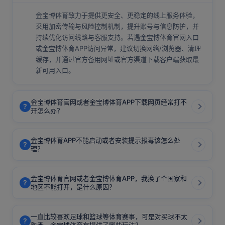
金宝博体育致力于提供更安全、更稳定的线上服务体验，
采用加密传输与风险控制机制，提升账号与信息防护，并
持续优化访问线路与客服支持。若遇金宝博体育官网入口
或金宝博体育APP访问异常，建议切换网络/浏览器、清理
缓存，并通过官方备用网址或官方渠道下载客户端获取最
新可用入口。
金宝博体育官网或者金宝博体育APP下载网页经常打不
?
开怎么办？
金宝博体育APP不能启动或者安装提示报毒该怎么处
?
理？
金宝博体育官网或者金宝博体育APP，我换了个国家和
?
地区不能打开，是什么原因？
一直比较喜欢足球和篮球等体育赛事，可是对买球不太
?