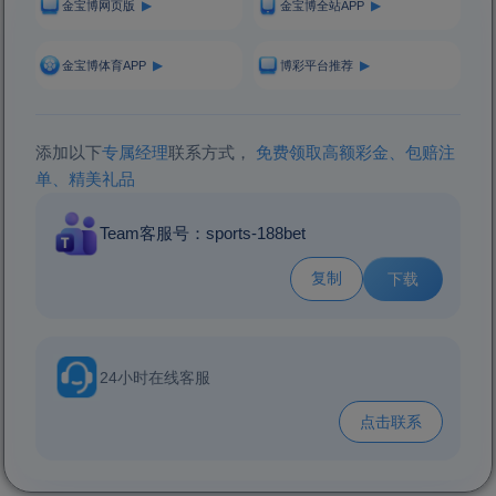
▶
▶
金宝博网页版
金宝博全站APP
▶
▶
金宝博体育APP
博彩平台推荐
添加以下
专属经理
联系方式，
免费领取高额彩金、包赔注
单、精美礼品
Team客服号：sports-188bet
复制
下载
24小时在线客服
点击联系