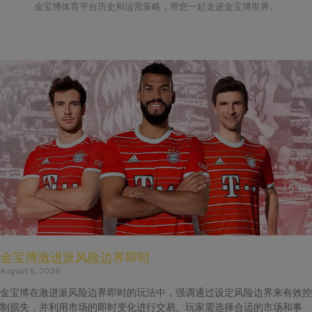
金宝博体育平台历史和运营策略，带您一起走进金宝博世界。
金宝博激进派风险边界即时
August 6, 2026
金宝博在激进派风险边界即时的玩法中，强调通过设定风险边界来有效控
制损失，并利用市场的即时变化进行交易。玩家需选择合适的市场和事