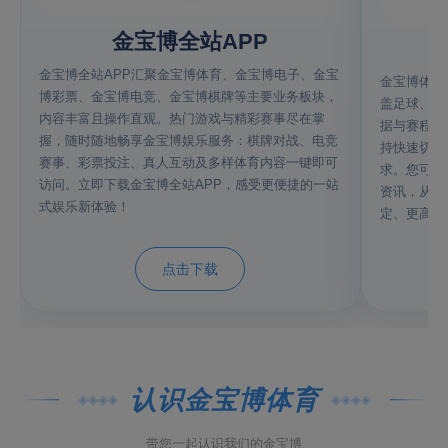
金宝博全站APP
金宝博全站APP汇聚金宝博体育、金宝博电子、金宝
金宝博体育
博彩票、金宝博电竞、金宝博棋牌等主要业务板块，
盖足球、篮
内容丰富且操作直观。热门游戏与精彩赛事尽在掌
据与赛程信
握，随时随地畅享金宝博娱乐服务：棋牌对战、电竞
持快速切换
赛事、彩票投注、真人互动及多样体育内容一键即可
求。您可以
访问。立即下载金宝博全站APP，感受更便捷的一站
资讯，从浏
式娱乐新体验！
定、更高效
点击下载
认识金宝博体育
◈◈◈◈
◈◈◈◈
带您一起认识我们的金宝博