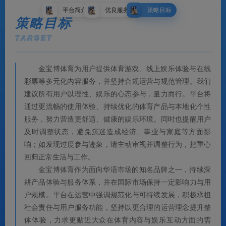
平台简介
优良服务
策略目标
策略目标
TARGET
金宝博体育为用户提供体育游戏、线上娱乐体验与在线
彩票等多元化内容服务，并坚持合规运营与规范管理。我们
建议所有用户以理性、娱乐的心态参与，量力而行。平台将
通过更流畅的使用体验、持续优化的体育产品与本地化个性
服务，努力营造更舒适、健康的娱乐环境。同时也提醒用户
及时调整状态，避免沉迷造成经济、事业与家庭等方面影
响；如发现过度参与迹象，请主动审视并调整行为，把重心
回归正常生活与工作。
金宝博体育作为面向华语市场的知名品牌之一，持续深
耕产品体验与服务体系，并在国际市场保持一定影响力与用
户规模。平台在运营中强调规范化与可持续发展，积极承担
社会责任与用户服务功能，坚持以更合理的运营理念提升整
体体验，力求更贴近大众在体育内容与娱乐互动方面的需