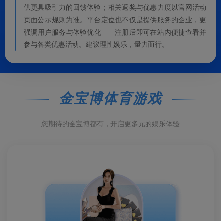
供更具吸引力的回馈体验；相关返奖与优惠力度以官网活动
页面公示规则为准。平台定位也不仅是提供服务的企业，更
强调用户服务与体验优化——注册后即可在站内便捷查看并
参与各类优惠活动。建议理性娱乐，量力而行。
金宝博体育游戏
您期待的金宝博都有，开启更多元的娱乐体验