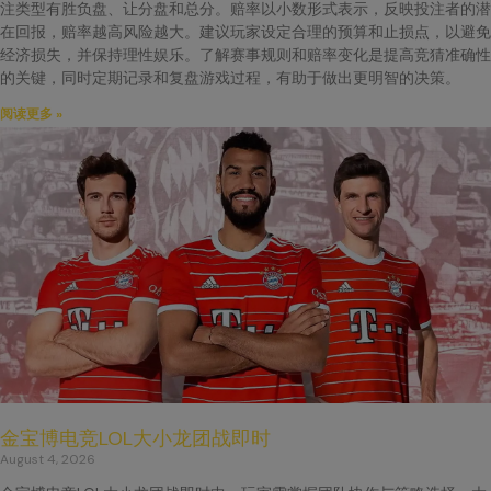
注类型有胜负盘、让分盘和总分。赔率以小数形式表示，反映投注者的潜
在回报，赔率越高风险越大。建议玩家设定合理的预算和止损点，以避免
经济损失，并保持理性娱乐。了解赛事规则和赔率变化是提高竞猜准确性
的关键，同时定期记录和复盘游戏过程，有助于做出更明智的决策。
阅读更多 »
金宝博电竞LOL大小龙团战即时
August 4, 2026