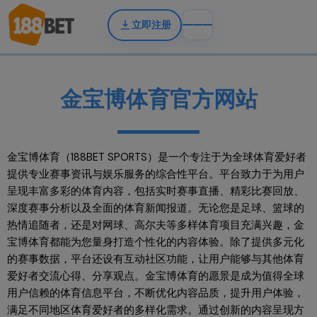
Skip
modal-check
to
立即注册
content
金宝博体育官方网站
金宝博体育（188BET SPORTS）是一个专注于为全球体育爱好者
提供专业赛事资讯与娱乐服务的综合性平台。平台致力于为用户
呈现丰富多彩的体育内容，包括实时赛事直播、精彩比赛回放、
深度赛事分析以及全面的体育新闻报道。无论您是足球、篮球的
热情追随者，还是对网球、高尔夫等多样体育项目充满兴趣，金
宝博体育都能为您量身打造个性化的内容体验。除了提供多元化
的赛事数据，平台还设有互动社区功能，让用户能够与其他体育
爱好者交流心得、分享观点。金宝博体育的愿景是成为值得全球
用户信赖的体育信息平台，不断优化内容品质，提升用户体验，
满足不同地区体育爱好者的多样化需求。通过创新的内容呈现方