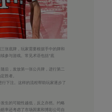
到三张底牌，玩家需要根据手中的牌和
续参与游戏。常见术语包括“底
。随后，发放第一张公共牌，进行第二
确定胜者。
再进行下注。这样的流程帮助玩家逐步了
件发生的可能性越低，反之亦然。约略
为赔率还考虑了市场因素和博彩公司自