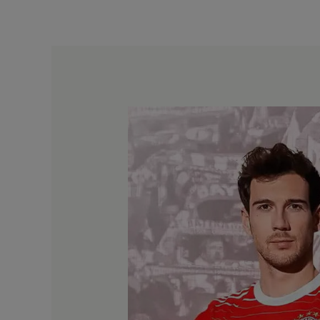
Skip
to
content