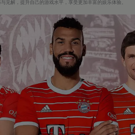
巧与见解，提升自己的游戏水平，享受更加丰富的娱乐体验。
。