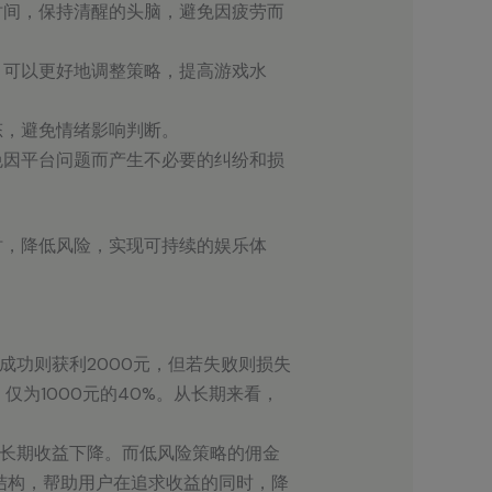
时间，保持清醒的头脑，避免因疲劳而
，可以更好地调整策略，提高游戏水
态，避免情绪影响判断。
免因平台问题而产生不必要的纠纷和损
时，降低风险，实现可持续的娱乐体
成功则获利2000元，但若失败则损失
仅为1000元的40%。从长期来看，
致长期收益下降。而低风险策略的佣金
结构，帮助用户在追求收益的同时，降